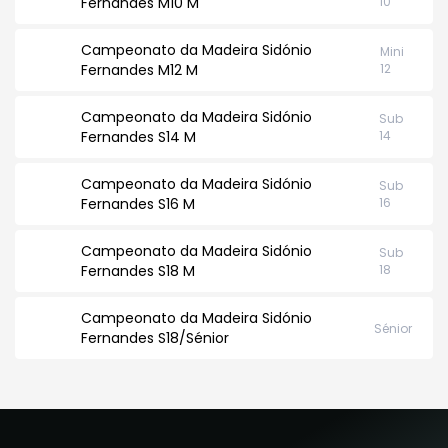
Fernandes M10 M
10
Campeonato da Madeira Sidónio
Mini
Fernandes M12 M
12
Campeonato da Madeira Sidónio
Sub
Fernandes S14 M
14
Campeonato da Madeira Sidónio
Sub
Fernandes S16 M
16
Campeonato da Madeira Sidónio
Sub
Fernandes S18 M
18
Campeonato da Madeira Sidónio
Sénior
Fernandes S18/Sénior